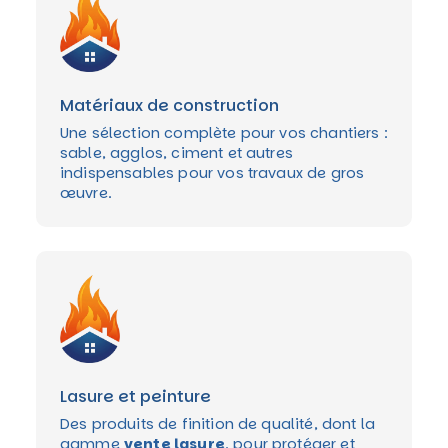
Matériaux de construction
Une sélection complète pour vos chantiers :
sable, agglos, ciment et autres
indispensables pour vos travaux de gros
œuvre.
Lasure et peinture
Des produits de finition de qualité, dont la
gamme
vente lasure
, pour protéger et