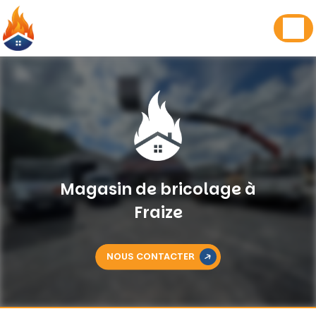
Panneau de gestion des cookies
Magasin de bricolage à
Fraize
NOUS CONTACTER