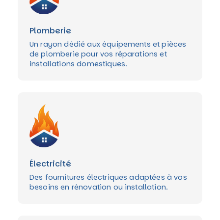
Plomberie
Un rayon dédié aux équipements et pièces
de plomberie pour vos réparations et
installations domestiques.
Électricité
Des fournitures électriques adaptées à vos
besoins en rénovation ou installation.