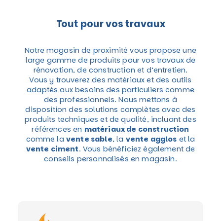
Tout pour vos travaux
Notre magasin de proximité vous propose une
large gamme de produits pour vos travaux de
rénovation, de construction et d’entretien.
Vous y trouverez des matériaux et des outils
adaptés aux besoins des particuliers comme
des professionnels. Nous mettons à
disposition des solutions complètes avec des
produits techniques et de qualité, incluant des
références en
matériaux de construction
comme la
vente sable
, la
vente agglos
et la
vente ciment
. Vous bénéficiez également de
conseils personnalisés en magasin.