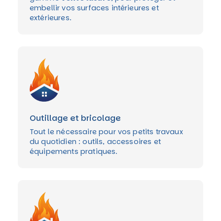
embellir vos surfaces intérieures et
extérieures.
Outillage et bricolage
Tout le nécessaire pour vos petits travaux
du quotidien : outils, accessoires et
équipements pratiques.